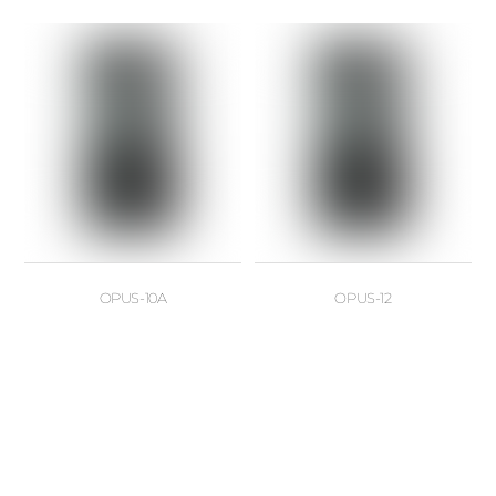
OPUS-10A
OPUS-12