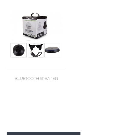
BLUETOOTH SPEAKER