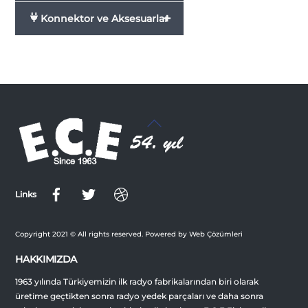
+
Konnektor ve Aksesuarlar
Back
To
Top
Links
Copyright 2021 © All rights reserved. Powered by Web Çözümleri
HAKKIMIZDA
1963 yılında Türkiyemizin ilk radyo fabrikalarından biri olarak
üretime geçtikten sonra radyo yedek parçaları ve daha sonra