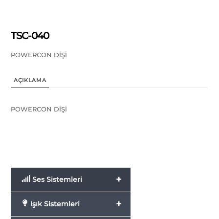
TSC-040
POWERCON DİŞİ
AÇIKLAMA
POWERCON DİŞİ
+
Ses Sistemleri
+
Işık Sistemleri