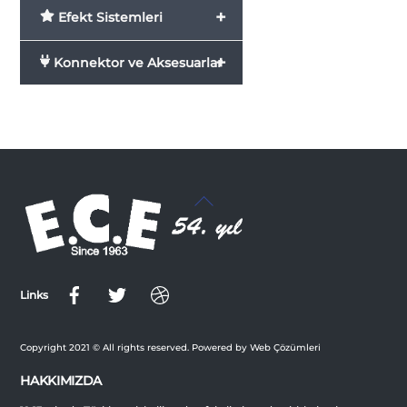
+
Efekt Sistemleri
+
Konnektor ve Aksesuarlar
Back
To
Top
Links
Copyright 2021 © All rights reserved. Powered by Web Çözümleri
HAKKIMIZDA