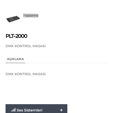
PLT-2000
DMX KONTROL MASASI
AÇIKLAMA
DMX KONTROL MASASI
+
Ses Sistemleri