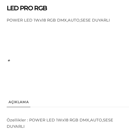
LED PRO RGB
POWER LED 1Wx18 RGB DMX,AUTO,SESE DUYARLI
AÇIKLAMA
Özellikler : POWER LED 1Wx18 RGB DMX,AUTO,SESE
DUYARLI