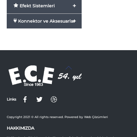
+
Efekt Sistemleri
+
Konnektor ve Aksesuarlar
Back
To
Top
Links
Copyright 2021 © All rights reserved. Powered by Web Çözümleri
HAKKIMIZDA