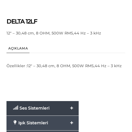
DELTA 12LF
12″ – 30,48 cm, 8 OHM, 500W RMS,44 Hz – 3 kHz
AÇIKLAMA
Özellikler :12″ – 30,48 cm, 8 OHM, 500W RMS,44 Hz – 3 kHz
+
Ses Sistemleri
+
Işık Sistemleri