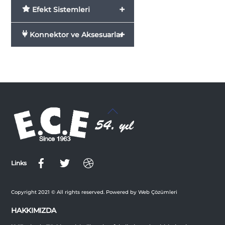
+
Efekt Sistemleri
+
Konnektor ve Aksesuarlar
Back
To
Top
Links
Copyright 2021 © All rights reserved. Powered by Web Çözümleri
HAKKIMIZDA