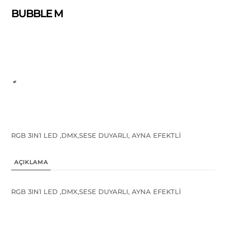
BUBBLE M
RGB 3IN1 LED ,DMX,SESE DUYARLI, AYNA EFEKTLİ
AÇIKLAMA
RGB 3IN1 LED ,DMX,SESE DUYARLI, AYNA EFEKTLİ