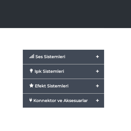
+
Ses Sistemleri
+
Işık Sistemleri
+
Efekt Sistemleri
+
Konnektor ve Aksesuarlar