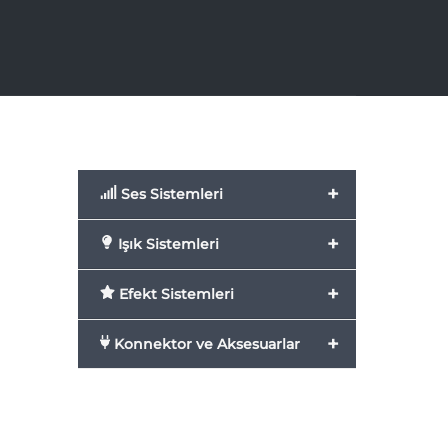
+
Ses Sistemleri
+
Işık Sistemleri
+
Efekt Sistemleri
+
Konnektor ve Aksesuarlar