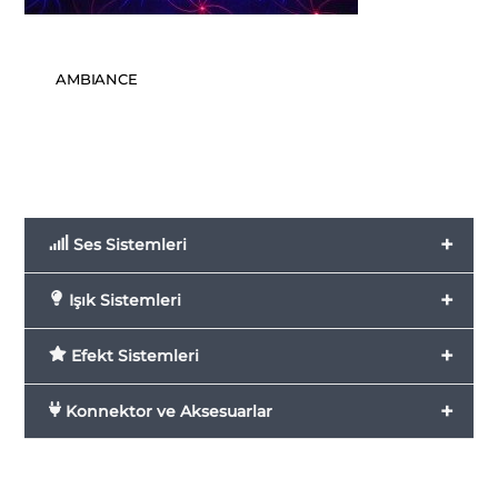
AMBIANCE
+
Ses Sistemleri
+
Işık Sistemleri
+
Efekt Sistemleri
+
Konnektor ve Aksesuarlar