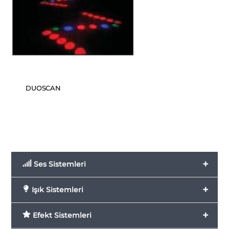
DUOSCAN
+
Ses Sistemleri
+
Işık Sistemleri
+
Efekt Sistemleri