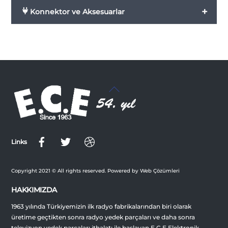
+
Konnektor ve Aksesuarlar
Back
To
Top
Links
Copyright 2021 © All rights reserved. Powered by Web Çözümleri
HAKKIMIZDA
1963 yılında Türkiyemizin ilk radyo fabrikalarından biri olarak
üretime geçtikten sonra radyo yedek parçaları ve daha sonra