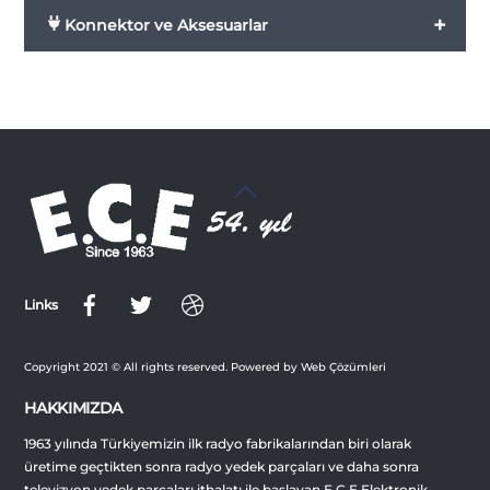
+
Konnektor ve Aksesuarlar
Back
To
Top
Links
Copyright 2021 © All rights reserved. Powered by Web Çözümleri
HAKKIMIZDA
1963 yılında Türkiyemizin ilk radyo fabrikalarından biri olarak
üretime geçtikten sonra radyo yedek parçaları ve daha sonra