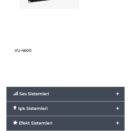
VU-4600
+
Ses Sistemleri
+
Işık Sistemleri
+
Efekt Sistemleri