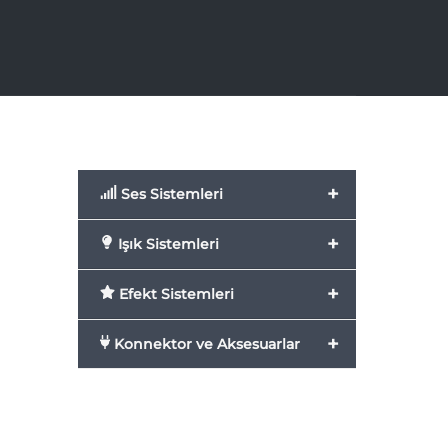
+
Ses Sistemleri
+
Işık Sistemleri
+
Efekt Sistemleri
+
Konnektor ve Aksesuarlar