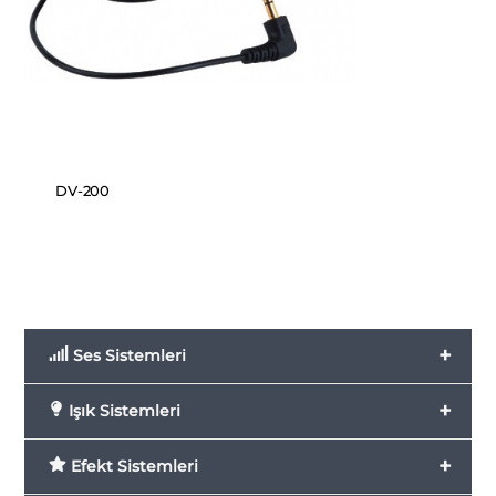
DV-200
+
Ses Sistemleri
+
Işık Sistemleri
+
Efekt Sistemleri