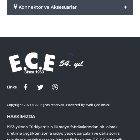
+
Konnektor ve Aksesuarlar
Back
To
Top
Links
Copyright 2021 © All rights reserved. Powered by Web Çözümleri
HAKKIMIZDA
1963 yılında Türkiyemizin ilk radyo fabrikalarından biri olarak
üretime geçtikten sonra radyo yedek parçaları ve daha sonra