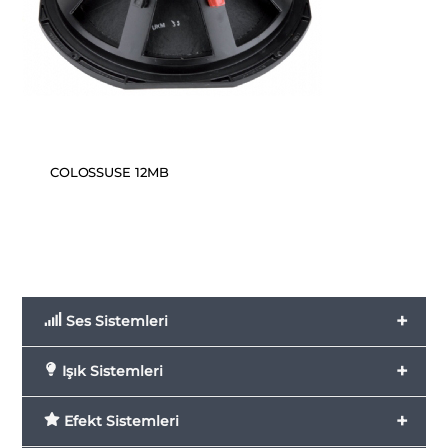
COLOSSUSE 12MB
+
Ses Sistemleri
+
Işık Sistemleri
+
Efekt Sistemleri