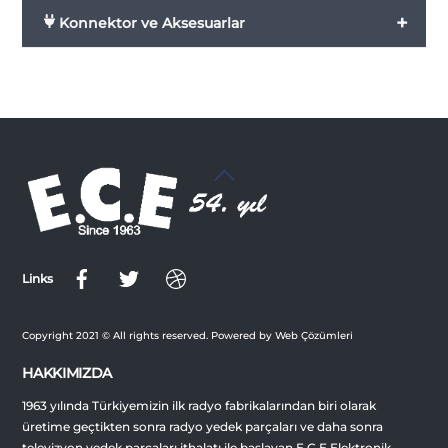
+
Konnektor ve Aksesuarlar
Back
To
Top
Links
Copyright 2021 © All rights reserved. Powered by Web Çözümleri
HAKKIMIZDA
1963 yılında Türkiyemizin ilk radyo fabrikalarından biri olarak
üretime geçtikten sonra radyo yedek parçaları ve daha sonra