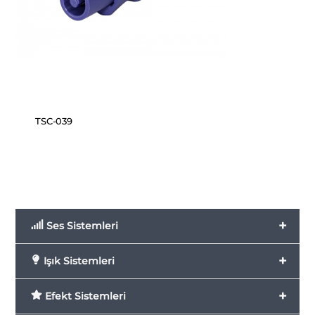
TSC-039
+
Ses Sistemleri
+
Işık Sistemleri
+
Efekt Sistemleri