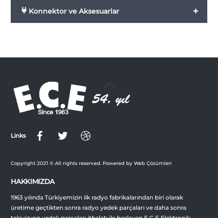
+
Konnektor ve Aksesuarlar
Back
To
Top
Links
Copyright 2021 © All rights reserved. Powered by Web Çözümleri
HAKKIMIZDA
1963 yılında Türkiyemizin ilk radyo fabrikalarından biri olarak
üretime geçtikten sonra radyo yedek parçaları ve daha sonra