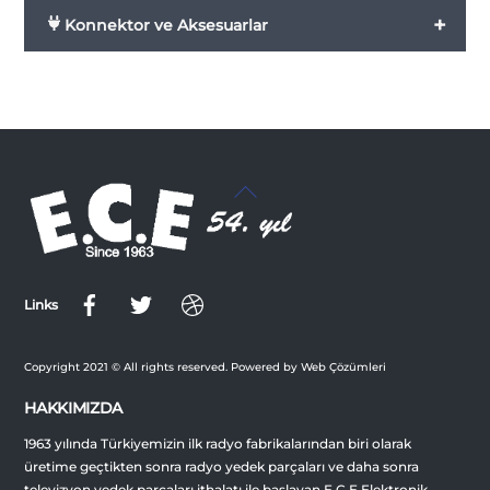
+
Konnektor ve Aksesuarlar
Back
To
Top
Links
Copyright 2021 © All rights reserved. Powered by Web Çözümleri
HAKKIMIZDA
1963 yılında Türkiyemizin ilk radyo fabrikalarından biri olarak
üretime geçtikten sonra radyo yedek parçaları ve daha sonra