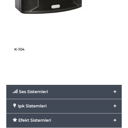
K-104
+
Ses Sistemleri
+
Işık Sistemleri
+
Efekt Sistemleri