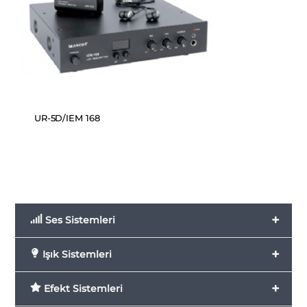
UR-5D/IEM 168
+
Ses Sistemleri
+
Işık Sistemleri
+
Efekt Sistemleri