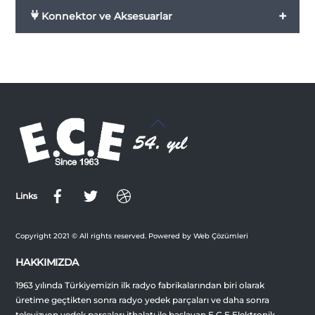
+
Konnektor ve Aksesuarlar
Back
To
Top
Links
Copyright 2021 © All rights reserved. Powered by Web Çözümleri
HAKKIMIZDA
1963 yılında Türkiyemizin ilk radyo fabrikalarından biri olarak
üretime geçtikten sonra radyo yedek parçaları ve daha sonra