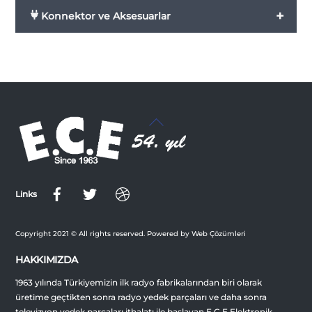
+
Konnektor ve Aksesuarlar
Back
To
Top
Links
Copyright 2021 © All rights reserved. Powered by Web Çözümleri
HAKKIMIZDA
1963 yılında Türkiyemizin ilk radyo fabrikalarından biri olarak
üretime geçtikten sonra radyo yedek parçaları ve daha sonra