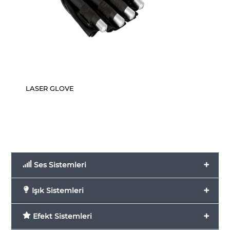
LASER GLOVE
+
Ses Sistemleri
+
Işık Sistemleri
+
Efekt Sistemleri