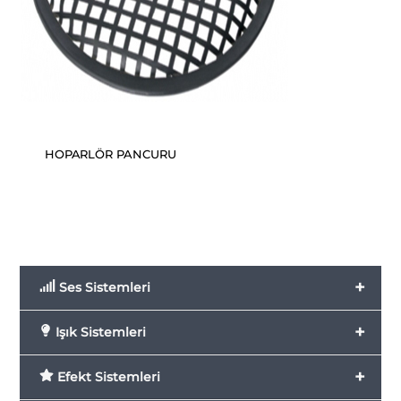
HOPARLÖR PANCURU
+
Ses Sistemleri
+
Işık Sistemleri
+
Efekt Sistemleri