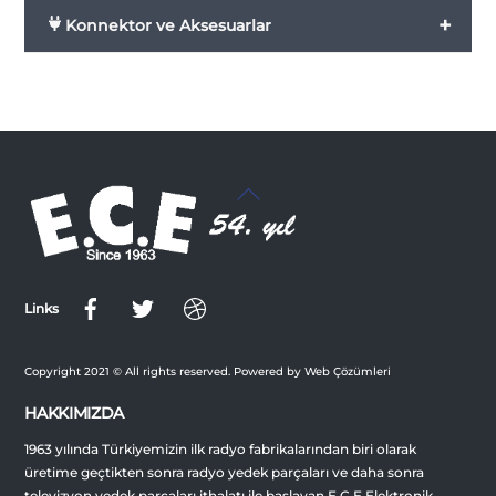
+
Konnektor ve Aksesuarlar
Back
To
Top
Links
Copyright 2021 © All rights reserved. Powered by Web Çözümleri
HAKKIMIZDA
1963 yılında Türkiyemizin ilk radyo fabrikalarından biri olarak
üretime geçtikten sonra radyo yedek parçaları ve daha sonra