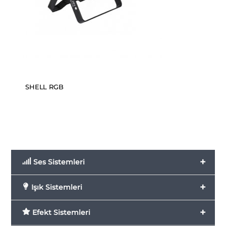
SHELL RGB
+
Ses Sistemleri
+
Işık Sistemleri
+
Efekt Sistemleri