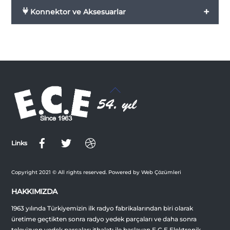
+
Konnektor ve Aksesuarlar
Back
To
Top
Links
Copyright 2021 © All rights reserved. Powered by Web Çözümleri
HAKKIMIZDA
1963 yılında Türkiyemizin ilk radyo fabrikalarından biri olarak
üretime geçtikten sonra radyo yedek parçaları ve daha sonra