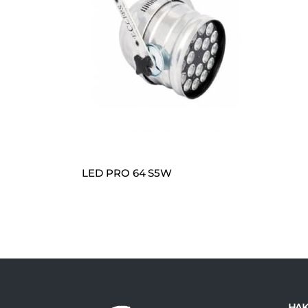
LED PRO 64 S5W
HAK