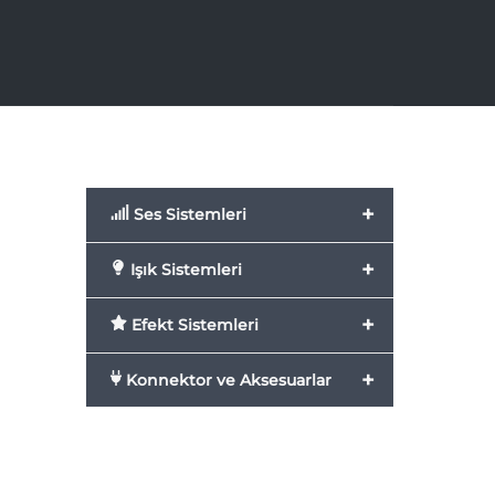
+
Ses Sistemleri
+
Işık Sistemleri
+
Efekt Sistemleri
+
Konnektor ve Aksesuarlar