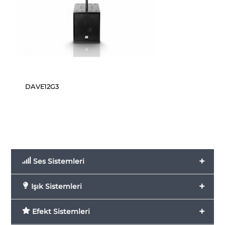
DAVE12G3
+
Ses Sistemleri
+
Işık Sistemleri
+
Efekt Sistemleri