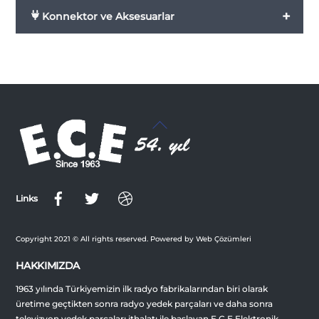
+
Konnektor ve Aksesuarlar
Back
To
Top
Links
Copyright 2021 © All rights reserved. Powered by Web Çözümleri
HAKKIMIZDA
1963 yılında Türkiyemizin ilk radyo fabrikalarından biri olarak
üretime geçtikten sonra radyo yedek parçaları ve daha sonra