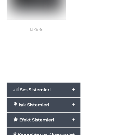
LIKE-8
+
Ses Sistemleri
+
Işık Sistemleri
+
Efekt Sistemleri