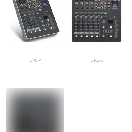
LIKE-4
LIKE-6