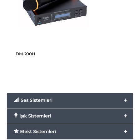
DM-200H
+
Ses Sistemleri
+
Işık Sistemleri
+
Efekt Sistemleri