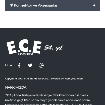
+
Konnektor ve Aksesuarlar
Back
To
Top
Links
Copyright 2021 © All rights reserved. Powered by Web Çözümleri
HAKKIMIZDA
1963 yılında Türkiyemizin ilk radyo fabrikalarından biri olarak
üretime geçtikten sonra radyo yedek parçaları ve daha sonra