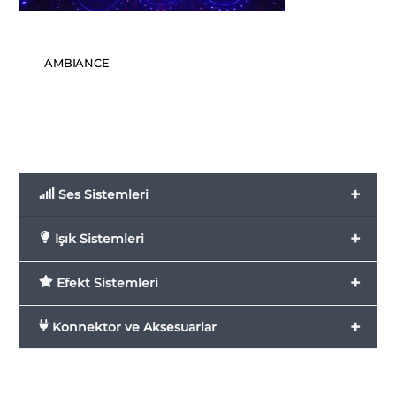
AMBIANCE
+
Ses Sistemleri
+
Işık Sistemleri
+
Efekt Sistemleri
+
Konnektor ve Aksesuarlar